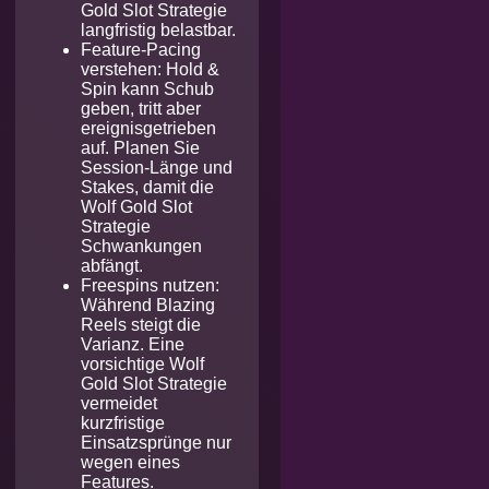
Gold Slot Strategie
langfristig belastbar.
Feature-Pacing
verstehen: Hold &
Spin kann Schub
geben, tritt aber
ereignisgetrieben
auf. Planen Sie
Session-Länge und
Stakes, damit die
Wolf Gold Slot
Strategie
Schwankungen
abfängt.
Freespins nutzen:
Während Blazing
Reels steigt die
Varianz. Eine
vorsichtige Wolf
Gold Slot Strategie
vermeidet
kurzfristige
Einsatzsprünge nur
wegen eines
Features.