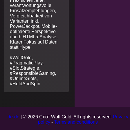
Praxisorientierte,
verantwortungsvolle
Einsatzempfehlungen,
Vergleichbarkeit von
Varianten inkl.
PowerJackpot, Mobile-
optimierte Perspektive
durch HTML5-Analyse,
Klarer Fokus auf Daten
statt Hype
#WolfGold,
#PragmaticPlay,
#SlotStrategie,
#ResponsibleGaming,
#OnlineSlots,
#HoldAndSpin
de-de
| © 2026 Слот Wolf Gold. All rights reserved.
Privacy
policy
-
Terms and conditions