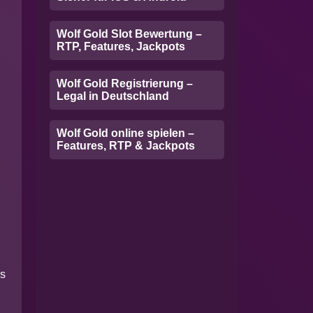
Wolf Gold Slot Bewertung –
RTP, Features, Jackpots
Wolf Gold Registrierung –
Legal in Deutschland
Wolf Gold online spielen –
Features, RTP & Jackpots
ls