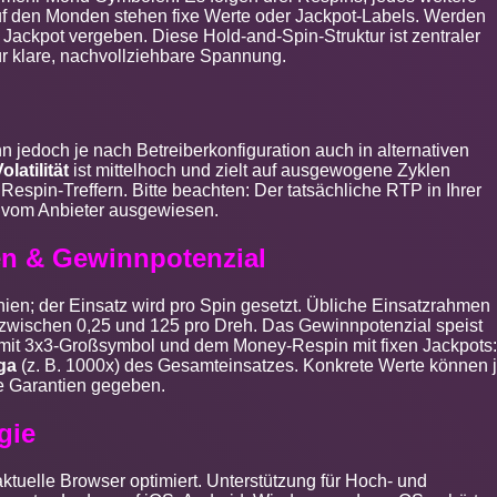
uf den Monden stehen fixe Werte oder Jackpot-Labels. Werden
e Jackpot vergeben. Diese Hold-and-Spin-Struktur ist zentraler
ür klare, nachvollziehbare Spannung.
nn jedoch je nach Betreiberkonfiguration auch in alternativen
olatilität
ist mittelhoch und zielt auf ausgewogene Zyklen
spin-Treffern. Bitte beachten: Der tatsächliche RTP in Ihrer
 vom Anbieter ausgewiesen.
ien & Gewinnpotenzial
nien; der Einsatz wird pro Spin gesetzt. Übliche Einsatzrahmen
zwischen 0,25 und 125 pro Dreh. Das Gewinnpotenzial speist
 mit 3x3-Großsymbol und dem Money-Respin mit fixen Jackpots:
ga
(z. B. 1000x) des Gesamteinsatzes. Konkrete Werte können 
ne Garantien gegeben.
gie
r aktuelle Browser optimiert. Unterstützung für Hoch- und