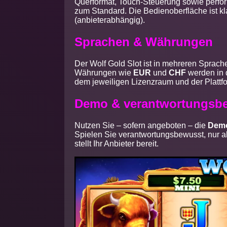
Querformat, Touch-Steuerung sowie perfo
zum Standard. Die Bedienoberfläche ist kla
(anbieterabhängig).
Sprachen & Währungen
Der Wolf Gold Slot ist in mehreren Sprach
Währungen wie
EUR
und
CHF
werden in d
dem jeweiligen Lizenzraum und der Plattf
Demo & verantwortungsbe
Nutzen Sie – sofern angeboten – die
Dem
Spielen Sie verantwortungsbewusst, nur ab
stellt Ihr Anbieter bereit.