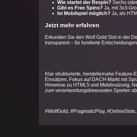
Wie startet der Respin?
Sechs oder
Gibt es Free Spins?
Ja, mit 3x3-Gr
Ist Mobilspiel möglich?
Ja, als HTM
Jetzt mehr erfahren
Erkunden Sie den Wolf Gold Slot in der 
transparent – für fundierte Entscheidungen
Klar strukturierte, herstellernahe Feature
Einsätzen, Fokus auf DACH-Markt mit Spr
Hinweise zu HTML5 und Mobilnutzung, Neu
zum verantwortungsbewussten Spielen ab
#WolfGold, #PragmaticPlay, #OnlineSlot