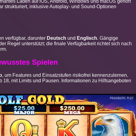
rmantes Laden auf iOS, Android, Windows und macOS gehört
r strukturiert, inklusive Autoplay- und Sound-Optionen
en verfügbar, darunter
Deutsch
und
Englisch
. Gängige
er Regel unterstützt; die finale Verfügbarkeit richtet sich nach
orm.
wusstes Spielen
o
, um Features und Einsatzstufen risikofrei kennenzulernen.
 18, mit Limits und Pausen. Informationen zu Hilfsangeboten